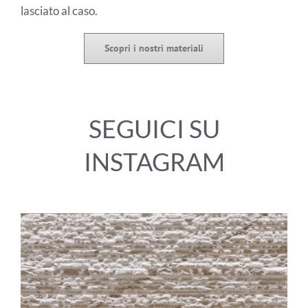
lasciato al caso.
Scopri i nostri materiali
SEGUICI SU
INSTAGRAM