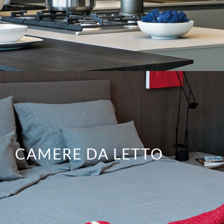
CAMERE DA LETTO