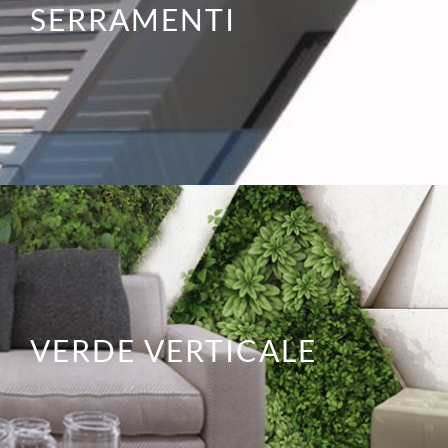
SERRAMENTI
VERDE VERTICALE