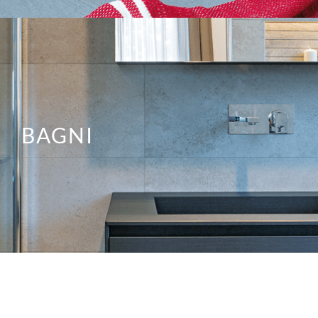
BAGNI