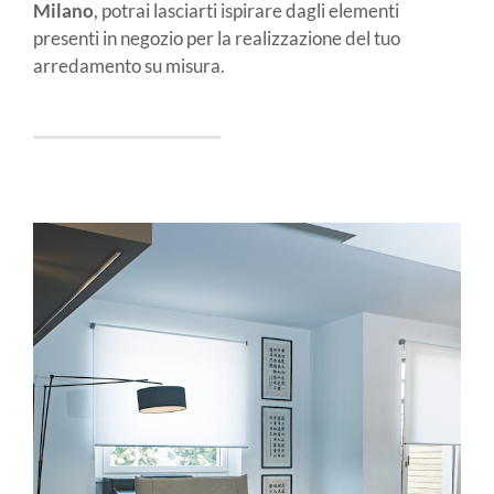
Milano
, potrai lasciarti ispirare dagli elementi
presenti in negozio per la realizzazione del tuo
arredamento su misura.